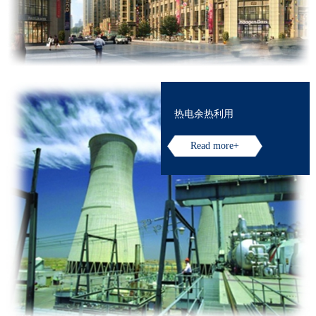
热电余热利用
Read more+