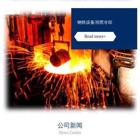
钢铁设备润滑冷却
Read more+
公司新闻
News Center