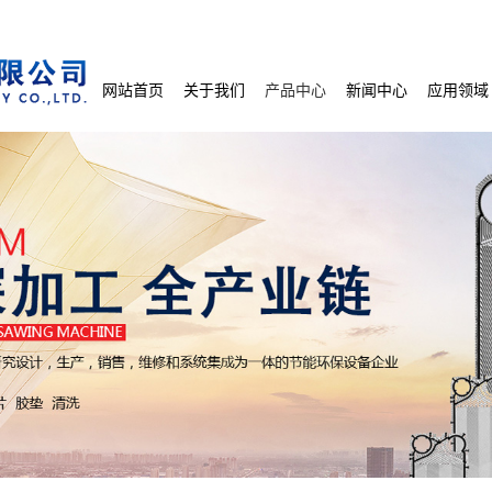
网站首页
关于我们
产品中心
新闻中心
应用领域