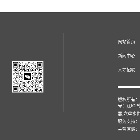
网站首页
新闻中心
人才招聘
版权所有： 辽
号：
辽ICP
器
,
六盘水
服务支持：
主营区域