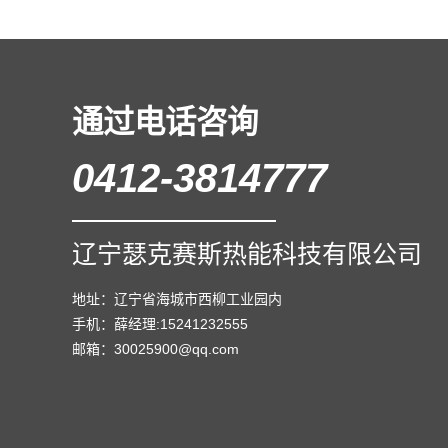
通过电话咨询
0412-3814777
辽宁瑟克赛斯热能科技有限公司
地址：辽宁省海城市西柳工业园内
手机：薛经理:15241232555
邮箱：30025900@qq.com