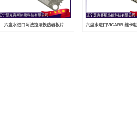
六盘水进口阿法拉法换热器板片