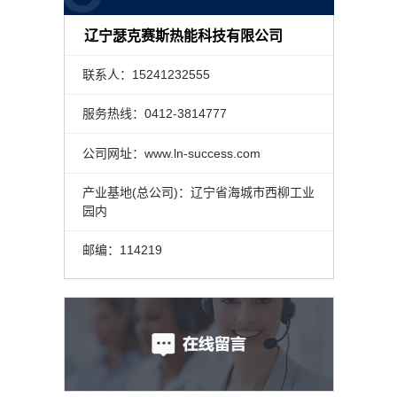
辽宁瑟克赛斯热能科技有限公司
联系人：15241232555
服务热线：0412-3814777
公司网址：www.ln-success.com
产业基地(总公司)：辽宁省海城市西柳工业
园内
邮编：114219