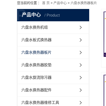
您当前的位置 ：
首 页
>
产品中心
>
六盘水换热器板片
P
产品中心
Product
六盘水换热机组
六盘水板式换热器
六盘水换热器板片
六盘水换热器胶垫
六盘水旋流除污器
六盘水换热器配件
六盘水换热器维修工具