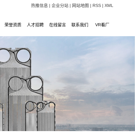
热推信息
|
企业分站
|
网站地图
|
RSS
|
XML
荣誉资质
人才招聘
在线留言
联系我们
VR看厂