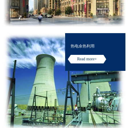
热电余热利用
Read more+