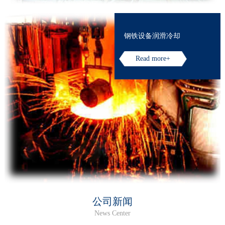
钢铁设备润滑冷却
Read more+
公司新闻
News Center