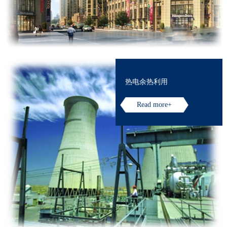
热电余热利用
Read more+