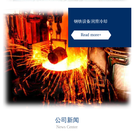
钢铁设备润滑冷却
Read more+
公司新闻
News Center