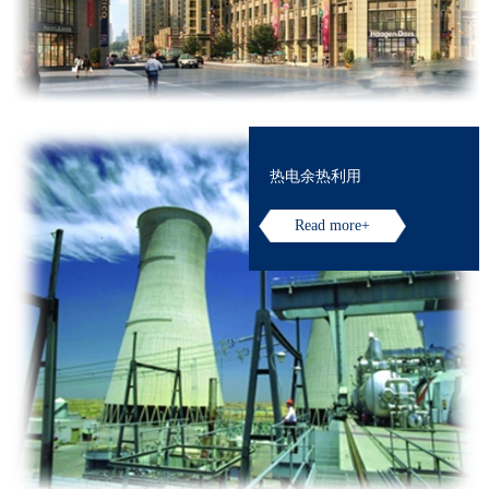
热电余热利用
Read more+