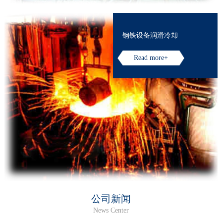
钢铁设备润滑冷却
Read more+
公司新闻
News Center