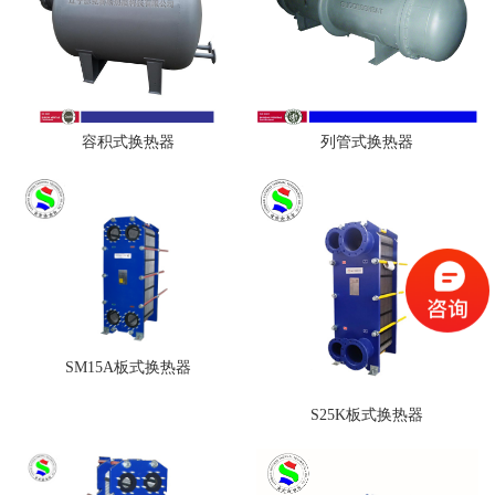
容积式换热器
列管式换热器
SM15A板式换热器
S25K板式换热器