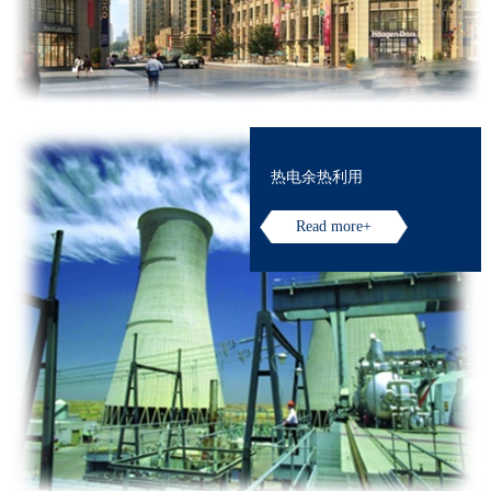
热电余热利用
Read more+