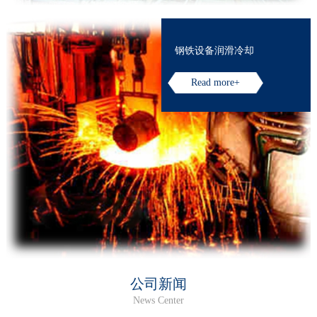
钢铁设备润滑冷却
Read more+
公司新闻
News Center