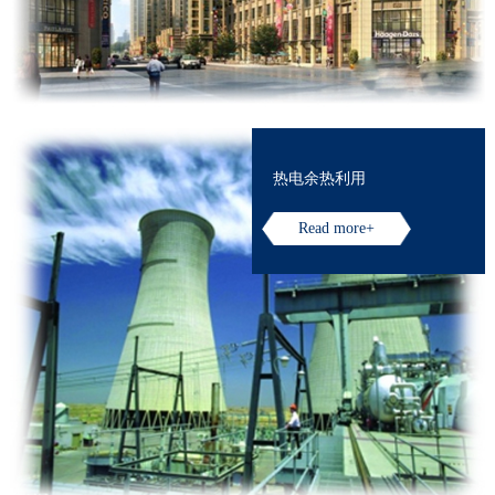
热电余热利用
Read more+