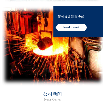
钢铁设备润滑冷却
Read more+
公司新闻
News Center