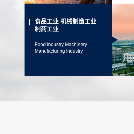
食品工业 机械制造工业
制药工业
Food Industry Machinery
Manufacturing Industry