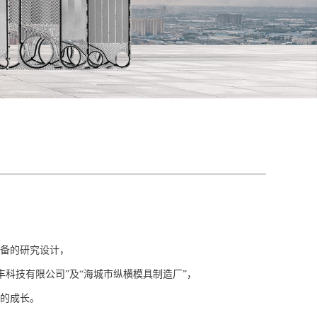
备的研究设计，
丰科技有限公司”及“海城市纵横模具制造厂”，
的成长。