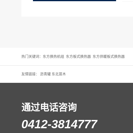
热门关键词：
东方换热机组
东方板式换热器
东方供暖板式换热器
友情链接：
沥青罐
东北苗木
通过电话咨询
0412-3814777