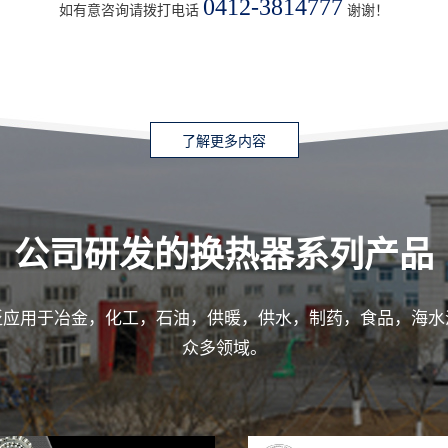
0412-3814777
如有意咨询请拨打电话
谢谢！
了解更多内容
公司研发的换热器系列产品
泛应用于冶金，化工，石油，供暖，供水，制药，食品，海水
众多领域。