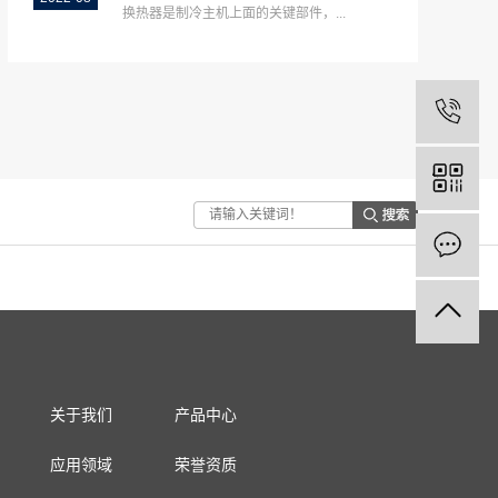
换热器是制冷主机上面的关键部件，...
关于我们
产品中心
应用领域
荣誉资质