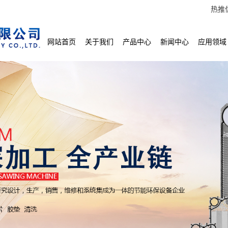
热推
网站首页
关于我们
产品中心
新闻中心
应用领域