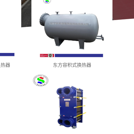
换热器
东方容积式换热器