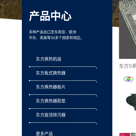
产品中心
多种产品出口至东南亚、欧洲
中东、南美等30多个国家和地区。
东方换热机组
东方板式换热器
东方换热器板片
东方换热器胶垫
东方旋流除污器
更多产品