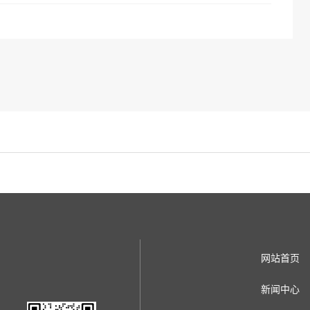
网站首页
新闻中心