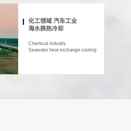
化工领域 汽车工业
海水换热冷却
Chemical industry
Seawater heat exchange cooling