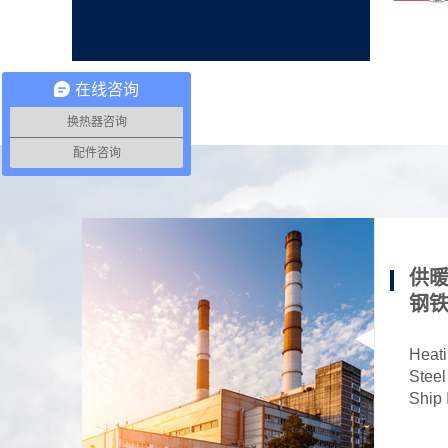
在线咨询
换热器咨询
配件咨询
供暖
钢铁
Heati
Steel
Ship 