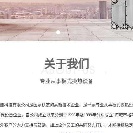
关于我们
专业从事板式换热设备
能科技有限公司是国家认定的高新技术企业，是一家专业从事板式换热设
设备企业。自公司成立以来分别于1996年及1999年分别成立“海城市裕
外客户的大力支持与鼓励，加上全体员工的共同努力打拼，才能持续稳定