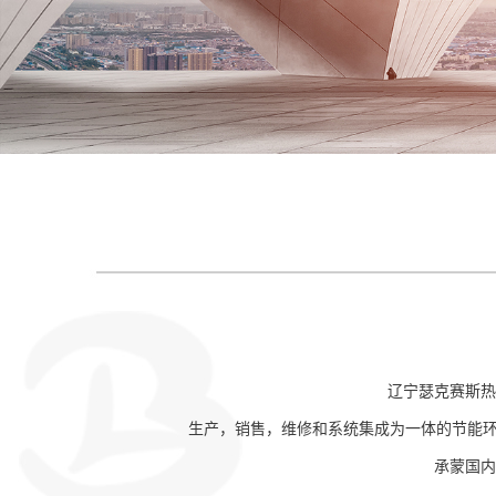
辽宁瑟克赛斯热
生产，销售，维修和系统集成为一体的节能环保
承蒙国内