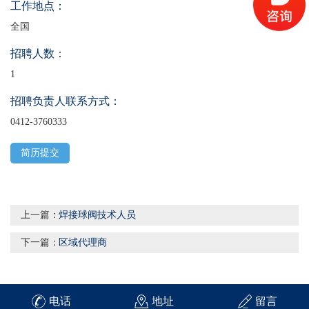
工作地点：
全国
招聘人数：
1
招聘负责人联系方式：
0412-3760333
简历提交
上一篇：
焊接球阀技术人员
下一篇：
区域代理商
电话
地址
留言